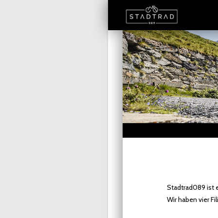
Stadtrad089 ist
Wir haben vier Fi