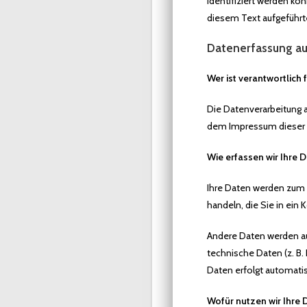
identifiziert werden k
diesem Text aufgeführt
Datenerfassung au
Wer ist verantwortlich
Die Datenverarbeitung 
dem Impressum dieser
Wie erfassen wir Ihre 
Ihre Daten werden zum e
handeln, die Sie in ein
Andere Daten werden au
technische Daten (z. B.
Daten erfolgt automati
Wofür nutzen wir Ihre 