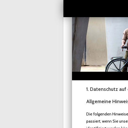
1. Datenschutz auf 
Allgemeine Hinwei
Die folgenden Hinweise
passiert, wenn Sie uns