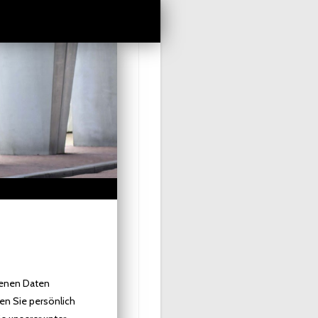
genen Daten
en Sie persönlich